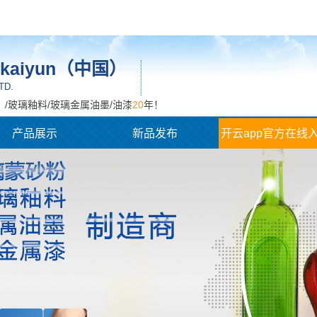
aiyun（中国）
TD.
） /玻璃釉料/玻璃金属油墨/油漆
20
年！
产品展示
新品发布
开云app官方在线