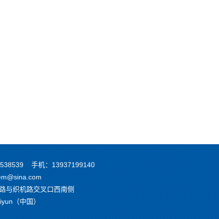
538539 手机：13937199140
em@sina.com
路与织机路交叉口西南侧
iyun（中国）