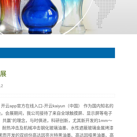
触展
12
开云app官方在线入口-开云kaiyun（中国） 作为国内知名的
会。会展期间，我公司接待了来自全球触摸屏、显示屏等电子
、共赢”的理念，与时俱进，科研创新，尤其新开发的1mm～
、耐热冲击及机械冲击钢化玻璃油墨、水性遮蔽玻璃金属烤漆
求而开发的双组份高达因亮光特黑油墨、高达因哑黑油墨、高