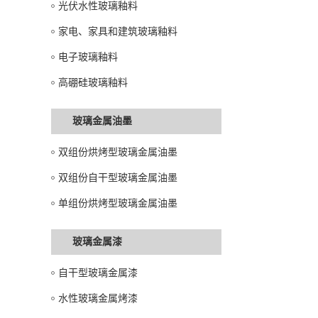
光伏水性玻璃釉料
家电、家具和建筑玻璃釉料
电子玻璃釉料
高硼硅玻璃釉料
玻璃金属油墨
双组份烘烤型玻璃金属油墨
双组份自干型玻璃金属油墨
单组份烘烤型玻璃金属油墨
玻璃金属漆
自干型玻璃金属漆
水性玻璃金属烤漆