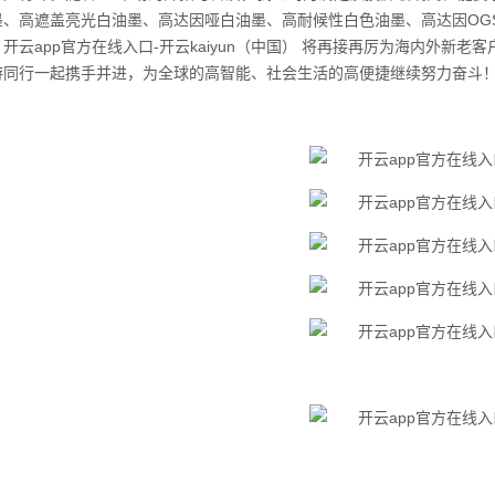
墨、高遮盖亮光白油墨、高达因哑白油墨、高耐候性白色油墨、高达因OG
开云app官方在线入口-开云kaiyun（中国） 将再接再厉为海内外新
游同行一起携手并进，为全球的高智能、社会生活的高便捷继续努力奋斗