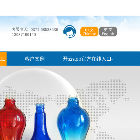
客服电话：0371-68538536
13937199140
入口
客户案例
开云app官方在线入口-
开云kaiyun（中国）