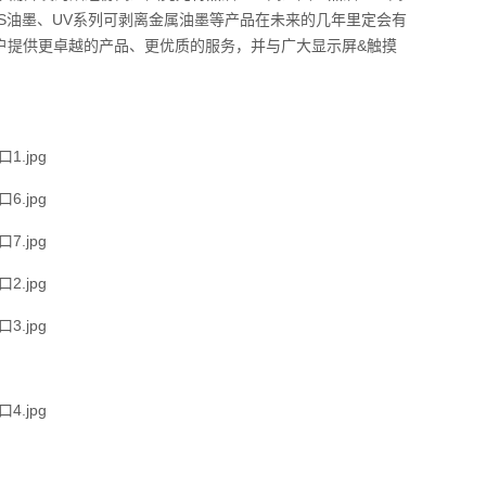
S油墨、UV系列可剥离金属油墨等产品在未来的几年里定会有
老客户提供更卓越的产品、更优质的服务，并与广大显示屏&触摸
！