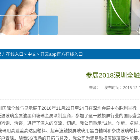
p官方在线入口
中文
开云app官方在线入口
>
>
参展2018深圳全
来源：
发布时间：2018-12-
深圳国际全触与显示展于2018年11月22日至24日在深圳会展中心胜利举行。
低温玻璃金属油墨和玻璃金属漆制造商，参加了这一触摸屏行业的国际盛
的咨询、洽谈，进行了深入的交流、切磋。我公司秉承“诚信、创新、卓越
屏玻璃用高遮盖高达因釉料、超声波触摸屏玻璃用黑白釉料和条纹玻璃釉料
客户青睐。随着5G市场的开拓与普及，我公司为满足触摸屏玻璃高性能要