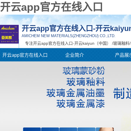
开云app官方在线入口
开云app官方在线入口-开云kaiy
AMICHEM NEW MATERIALS(ZHENGZHOU) CO.,LTD.
专注开云app官方在线入口-开云kaiyun（中国） /玻璃釉
美化环境 创新生活
开云app官方在线入口
企业简介
产品展