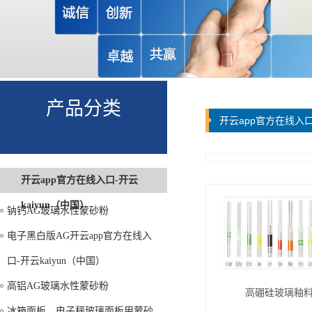
产品分类
开云app官方在线入
开云app官方在线入口-开云
kaiyun（中国）
钠钙AG玻璃水性蒙砂粉
电子黑白版AG开云app官方在线入
口-开云kaiyun（中国）
高铝AG玻璃水性蒙砂粉
高硼硅玻璃釉
冰箱面板、电子秤玻璃面板用蒙砂