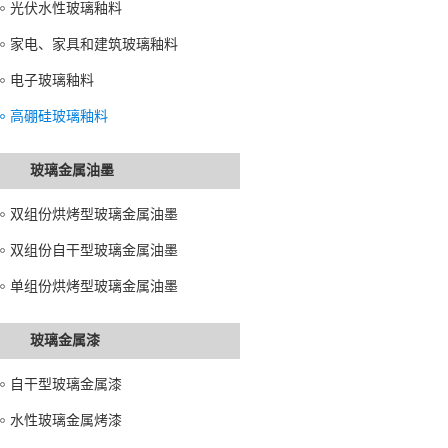
光伏水性玻璃釉料
家电、家具和建筑玻璃釉料
电子玻璃釉料
高硼硅玻璃釉料
玻璃金属油墨
双组份烘烤型玻璃金属油墨
双组份自干型玻璃金属油墨
单组份烘烤型玻璃金属油墨
玻璃金属漆
自干型玻璃金属漆
水性玻璃金属烤漆