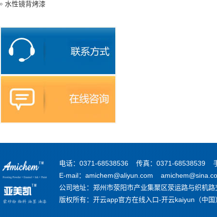
水性镜背烤漆
电话：0371-68538536 传真：0371-68538539 
E-mail：amichem@aliyun.com amichem@sina.c
公司地址：郑州市荥阳市产业集聚区荥运路与织机路
版权所有：开云app官方在线入口-开云kaiyun（中国