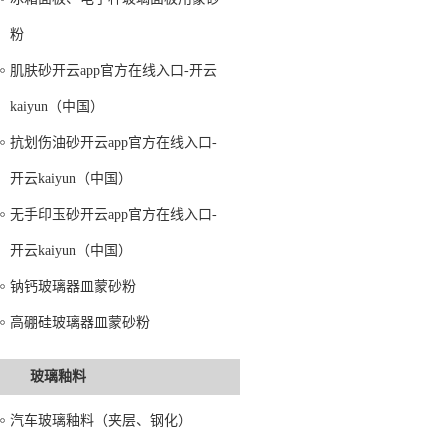
粉
肌肤砂开云app官方在线入口-开云
kaiyun（中国）
抗划伤油砂开云app官方在线入口-
开云kaiyun（中国）
无手印玉砂开云app官方在线入口-
开云kaiyun（中国）
钠钙玻璃器皿蒙砂粉
高硼硅玻璃器皿蒙砂粉
玻璃釉料
汽车玻璃釉料（夹层、钢化）