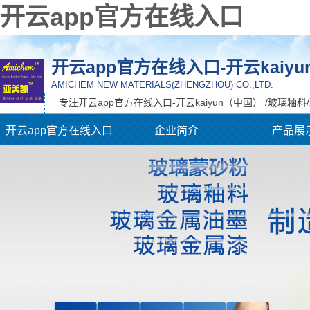
开云app官方在线入口
开云app官方在线入口-开云kaiy
AMICHEM NEW MATERIALS(ZHENGZHOU) CO.,LTD.
专注开云app官方在线入口-开云kaiyun（中国） /玻璃釉
美化环境 创新生活
开云app官方在线入口
企业简介
产品展