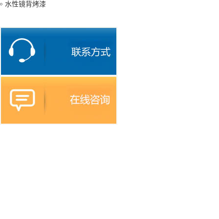
水性镜背烤漆