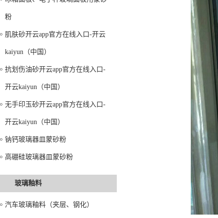
粉
肌肤砂开云app官方在线入口-开云
kaiyun（中国）
抗划伤油砂开云app官方在线入口-
开云kaiyun（中国）
无手印玉砂开云app官方在线入口-
开云kaiyun（中国）
钠钙玻璃器皿蒙砂粉
高硼硅玻璃器皿蒙砂粉
玻璃釉料
汽车玻璃釉料（夹层、钢化）