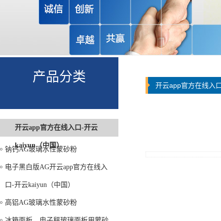
产品分类
开云app官方在线入
开云app官方在线入口-开云
kaiyun（中国）
钠钙AG玻璃水性蒙砂粉
电子黑白版AG开云app官方在线入
口-开云kaiyun（中国）
高铝AG玻璃水性蒙砂粉
冰箱面板、电子秤玻璃面板用蒙砂