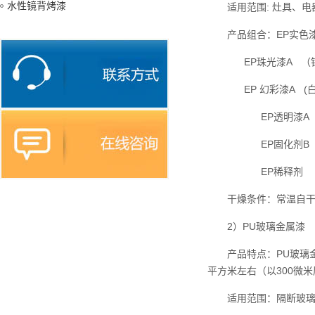
水性镜背烤漆
适用范围: 灶具、
产品组合：EP实色
EP珠光漆A （
EP 幻彩漆A (
EP透明漆A 
EP固化剂B 
EP稀释剂 （
干燥条件：常温自干/烘
2）PU玻璃金属漆
产品特点：PU玻璃
平方米左右（以300微
适用范围：隔断玻