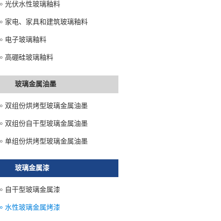
光伏水性玻璃釉料
家电、家具和建筑玻璃釉料
电子玻璃釉料
高硼硅玻璃釉料
玻璃金属油墨
双组份烘烤型玻璃金属油墨
双组份自干型玻璃金属油墨
单组份烘烤型玻璃金属油墨
玻璃金属漆
自干型玻璃金属漆
水性玻璃金属烤漆