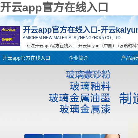
开云app官方在线入口
开云app官方在线入口-开云kaiy
AMICHEM NEW MATERIALS(ZHENGZHOU) CO.,LTD.
专注开云app官方在线入口-开云kaiyun（中国） /玻璃釉
美化环境 创新生活
开云app官方在线入口
企业简介
产品展