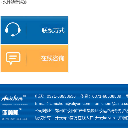
水性镜背烤漆
电话：0371-68538536 传真：0371-68538539 
E-mail：amichem@aliyun.com amichem@sina.c
公司地址：郑州市荥阳市产业集聚区荥运路与织机路
版权所有：开云app官方在线入口-开云kaiyun（中国