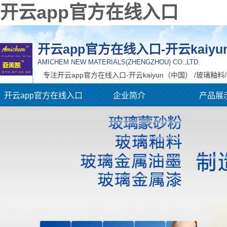
开云app官方在线入口
开云app官方在线入口-开云kaiy
AMICHEM NEW MATERIALS(ZHENGZHOU) CO.,LTD.
专注开云app官方在线入口-开云kaiyun（中国） /玻璃釉
美化环境 创新生活
开云app官方在线入口
企业简介
产品展