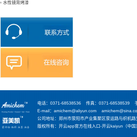
水性镜背烤漆
电话：0371-68538536 传真：0371-68538539 
E-mail：amichem@aliyun.com amichem@sina.c
公司地址：郑州市荥阳市产业集聚区荥运路与织机路
版权所有：开云app官方在线入口-开云kaiyun（中国